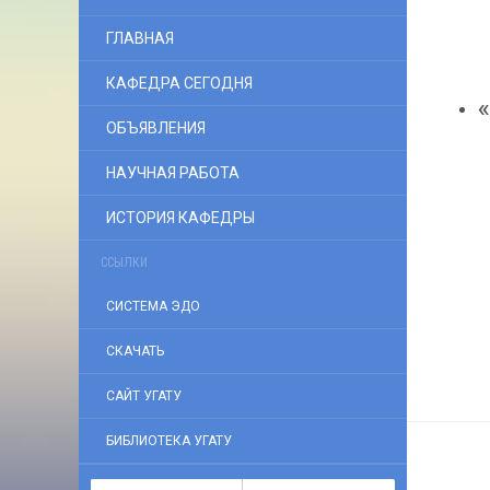
ГЛАВНАЯ
КАФЕДРА СЕГОДНЯ
ОБЪЯВЛЕНИЯ
НАУЧНАЯ РАБОТА
ИСТОРИЯ КАФЕДРЫ
ССЫЛКИ
СИСТЕМА ЭДО
СКАЧАТЬ
САЙТ УГАТУ
БИБЛИОТЕКА УГАТУ