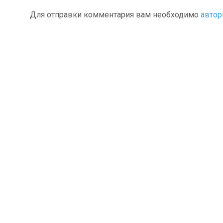
Для отправки комментария вам необходимо
автор